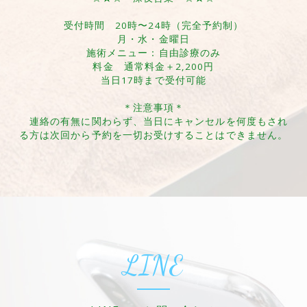
受付時間 20時〜24時（完全予約制）
月・水・金曜日
施術メニュー：自由診療のみ
料金 通常料金＋2,200円
当日17時まで受付可能
＊注意事項＊
連絡の有無に関わらず、当日にキャンセルを何度もされ
る方は次回から予約を一切お受けすることはできません。
LINE