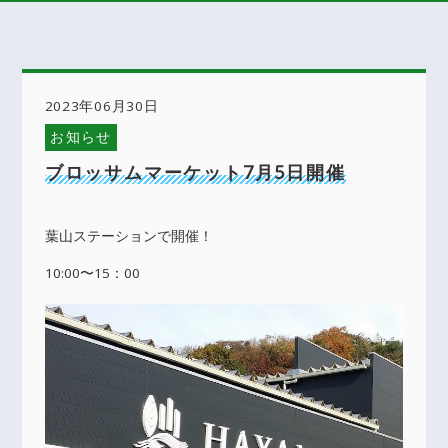
2023年06月30日
お知らせ
ブロッサムマーケット7月5日開催
葉山ステーションで開催！
10:00〜15：00