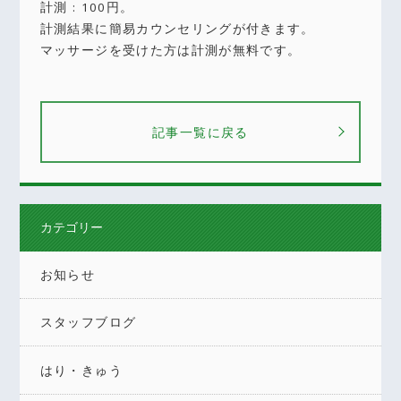
計測 : 100円。
計測結果に簡易カウンセリングが付きます。
マッサージを受けた方は計測が無料です。
記事一覧に戻る
カテゴリー
お知らせ
スタッフブログ
はり・きゅう