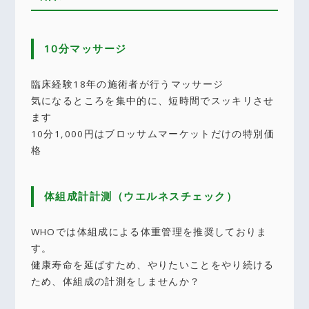
10分マッサージ
臨床経験18年の施術者が行うマッサージ
気になるところを集中的に、短時間でスッキリさせ
ます
10分1,000円はブロッサムマーケットだけの特別価
格
体組成計計測（ウエルネスチェック）
WHOでは体組成による体重管理を推奨しておりま
す。
健康寿命を延ばすため、やりたいことをやり続ける
ため、体組成の計測をしませんか？