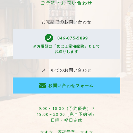
ご予約・お問い合わせ
お電話でのお問い合わせ
046-875-5899
※お電話は「めばえ堂治療院」として
お取りします
メールでのお問い合わせ
お問い合わせフォーム
9:00～18:00（予約優先） /
18:00～20:00（完全予約制）
日曜・祝日定休
☆★☆ 深夜営業 ☆★☆