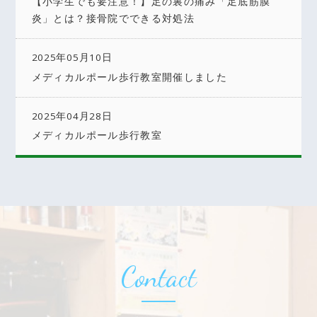
【小学生でも要注意！】足の裏の痛み「足底筋膜
炎」とは？接骨院でできる対処法
2025年05月10日
メディカルポール歩行教室開催しました
2025年04月28日
メディカルポール歩行教室
Contact