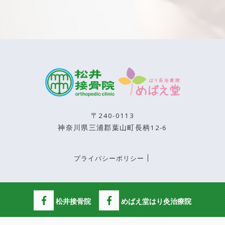
〒240-0113
神奈川県三浦郡葉山町長柄12-6
プライバシーポリシー
松井接骨院
めばえ堂はり灸治療院