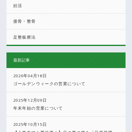
妊活
接骨・整骨
足整板療法
最新記事
2026年04月18日
ゴールデンウィークの営業について
2025年12月09日
年末年始の営業について
2025年10月15日