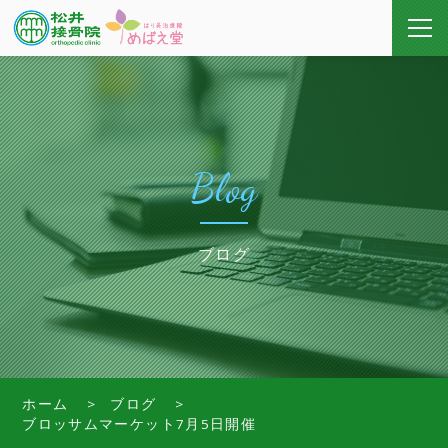
Blog
ブログ
ホーム
ブログ
ブロッサムマーケット7月5日開催